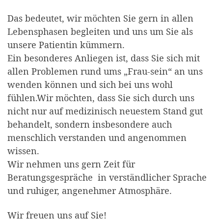
Das bedeutet, wir möchten Sie gern in allen
Lebensphasen begleiten und uns um Sie als
unsere Patientin kümmern.
Ein besonderes Anliegen ist, dass Sie sich mit
allen Problemen rund ums „Frau-sein“ an uns
wenden können und sich bei uns wohl
fühlen.Wir möchten, dass Sie sich durch uns
nicht nur auf medizinisch neuestem Stand gut
behandelt, sondern insbesondere auch
menschlich verstanden und angenommen
wissen.
Wir nehmen uns gern Zeit für
Beratungsgespräche in verständlicher Sprache
und ruhiger, angenehmer Atmosphäre.
Wir freuen uns auf Sie!