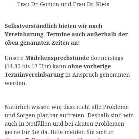
Frau Dr. Gomon und Frau Dr. Kleis
Selbstverständlich bieten wir nach
Vereinbarung Termine auch außerhalb der
oben genannten Zeiten an!
Unsere
Mädchensprechstunde
donnerstags
(14.30 bis 17 Uhr) kann
ohne vorherige
Terminvereinbarung
in Anspruch genommen
werden.
Natürlich wissen wir, dass nicht alle Probleme
und Sorgen planbar auftreten. Deshalb sind wir
auch in Notfällen und bei akuten Problemen
gerne für Sie da. Bitte melden Sie sich in