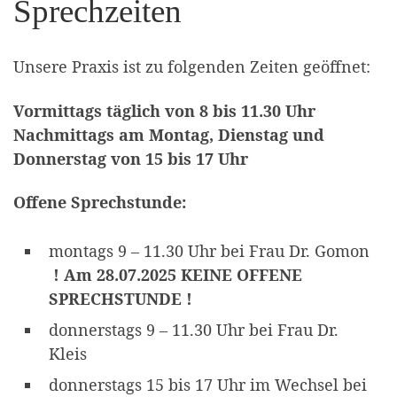
Sprechzeiten
Unsere Praxis ist zu folgenden Zeiten geöffnet:
Vormittags täglich von 8 bis 11.30 Uhr
Nachmittags am Montag, Dienstag und
Donnerstag von 15 bis 17 Uhr
Offene Sprechstunde:
montags 9 – 11.30 Uhr bei Frau Dr. Gomon
! Am 28.07.2025 KEINE OFFENE
SPRECHSTUNDE !
donnerstags 9 – 11.30 Uhr bei Frau Dr.
Kleis
donnerstags 15 bis 17 Uhr im Wechsel bei